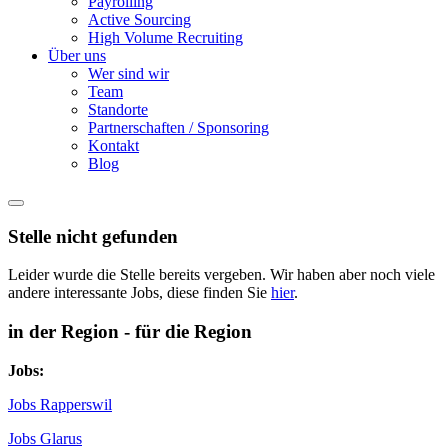
Payrolling
Active Sourcing
High Volume Recruiting
Über uns
Wer sind wir
Team
Standorte
Partnerschaften / Sponsoring
Kontakt
Blog
Stelle nicht gefunden
Leider wurde die Stelle bereits vergeben. Wir haben aber noch viele
andere interessante Jobs, diese finden Sie
hier
.
in der Region - für die Region
Jobs:
Jobs Rapperswil
Jobs Glarus