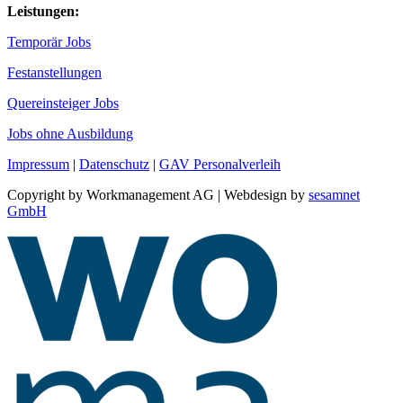
Leistungen:
Temporär Jobs
Festanstellungen
Quereinsteiger Jobs
Jobs ohne Ausbildung
Impressum
|
Datenschutz
|
GAV Personalverleih
Copyright by Workmanagement AG | Webdesign by
sesamnet
GmbH