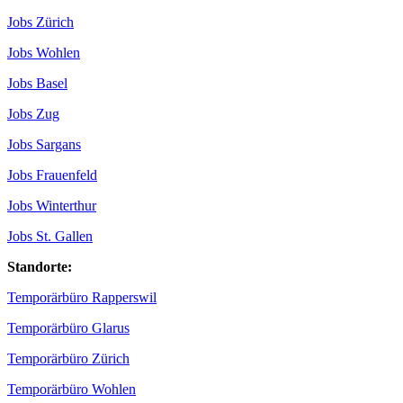
Jobs Zürich
Jobs Wohlen
Jobs Basel
Jobs Zug
Jobs Sargans
Jobs Frauenfeld
Jobs Winterthur
Jobs St. Gallen
Standorte:
Temporärbüro Rapperswil
Temporärbüro Glarus
Temporärbüro Zürich
Temporärbüro Wohlen