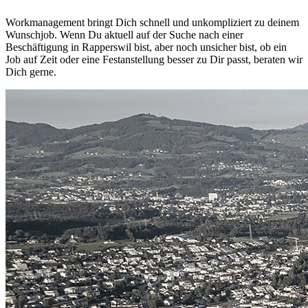
Workmanagement bringt Dich schnell und unkompliziert zu deinem
Wunschjob. Wenn Du aktuell auf der Suche nach einer
Beschäftigung in Rapperswil bist, aber noch unsicher bist, ob ein
Job auf Zeit oder eine Festanstellung besser zu Dir passt, beraten wir
Dich gerne.