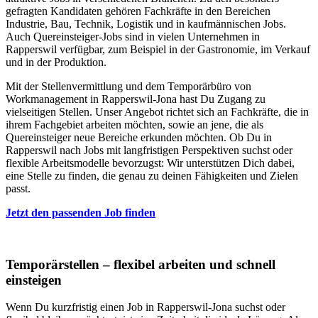
gefragten Kandidaten gehören Fachkräfte in den Bereichen
Industrie, Bau, Technik, Logistik und in kaufmännischen Jobs.
Auch Quereinsteiger-Jobs sind in vielen Unternehmen in
Rapperswil verfügbar, zum Beispiel in der Gastronomie, im Verkauf
und in der Produktion.
Mit der Stellenvermittlung und dem Temporärbüro von
Workmanagement in Rapperswil-Jona hast Du Zugang zu
vielseitigen Stellen. Unser Angebot richtet sich an Fachkräfte, die in
ihrem Fachgebiet arbeiten möchten, sowie an jene, die als
Quereinsteiger neue Bereiche erkunden möchten. Ob Du in
Rapperswil nach Jobs mit langfristigen Perspektiven suchst oder
flexible Arbeitsmodelle bevorzugst: Wir unterstützen Dich dabei,
eine Stelle zu finden, die genau zu deinen Fähigkeiten und Zielen
passt.
Jetzt den passenden Job finden
Temporärstellen – flexibel arbeiten und schnell
einsteigen
Wenn Du kurzfristig einen Job in Rapperswil-Jona suchst oder