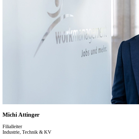
Michi Attinger
Filialleiter
Industrie, Technik & KV