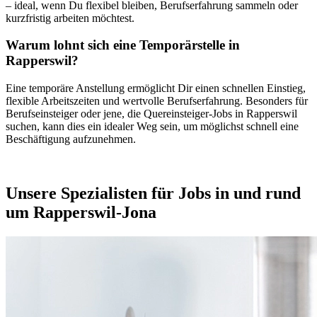
– ideal, wenn Du flexibel bleiben, Berufserfahrung sammeln oder
kurzfristig arbeiten möchtest.
Warum lohnt sich eine Temporärstelle in
Rapperswil?
Eine temporäre Anstellung ermöglicht Dir einen schnellen Einstieg,
flexible Arbeitszeiten und wertvolle Berufserfahrung. Besonders für
Berufseinsteiger oder jene, die Quereinsteiger-Jobs in Rapperswil
suchen, kann dies ein idealer Weg sein, um möglichst schnell eine
Beschäftigung aufzunehmen.
Unsere Spezialisten für Jobs in und rund
um Rapperswil-Jona