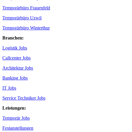
Temporärbüro Frauenfeld
Temporärbüro Uzwil
Temporärbüro Winterthur
Branchen:
Logistik Jobs
Callcenter Jobs
Architektur Jobs
Banking Jobs
IT Jobs
Service Techniker Jobs
Leistungen:
Temporär Jobs
Festanstellungen