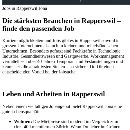
Jobs in Rapperswil-Jona
Die stärksten Branchen in Rapperswil –
finde den passenden Job
Karrieremöglichkeiten und Jobs gibt es in Rapperswil sowohl in
grossen Unternehmen als auch in kleinen und mittelständischen
Unternehmen. Besonders gefragt sind Fachkräfte in Technologie,
Industrie, Gesundheitswesen und Gastgewerbe. Workmanagement
vermittelt seit über 40 Jahren Temporär- und Festanstellungen und
kennt stets die attraktivsten Stellen – so sicherst Du Dir einen
entscheidenden Vorteil bei der Jobsuche.
Leben und Arbeiten in Rapperswil
Neben einem vielfältigen Jobangebot bietet Rapperswil-Jona eine
gute Lebensqualität:
Wohnen:
Die Mietpreise sind moderat im Vergleich zum
circa 40 km entfernten Zürich. Wenn Du lieber im Grünen