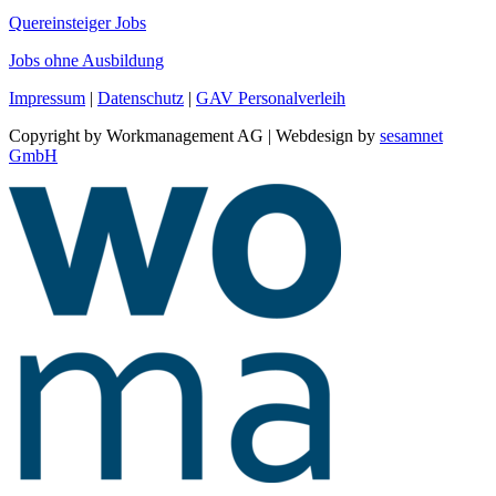
Quereinsteiger Jobs
Jobs ohne Ausbildung
Impressum
|
Datenschutz
|
GAV Personalverleih
Copyright by Workmanagement AG | Webdesign by
sesamnet
GmbH