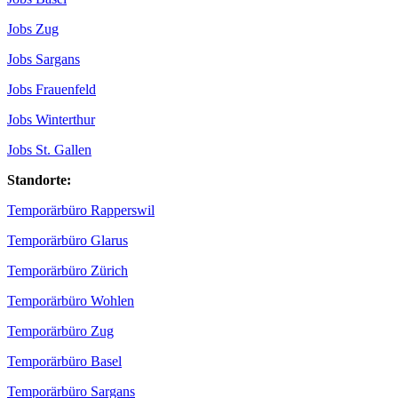
Jobs Zug
Jobs Sargans
Jobs Frauenfeld
Jobs Winterthur
Jobs St. Gallen
Standorte:
Temporärbüro Rapperswil
Temporärbüro Glarus
Temporärbüro Zürich
Temporärbüro Wohlen
Temporärbüro Zug
Temporärbüro Basel
Temporärbüro Sargans