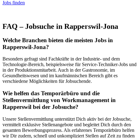
Jobs finden
FAQ – Jobsuche in Rapperswil-Jona
Welche Branchen bieten die meisten Jobs in
Rapperswil-Jona?
Besonders gefragt sind Fachkräfte in der Industrie- und dem
Technologie-Bereich, beispielsweise für Service-Techniker-Jobs und
in der Produktionsmitarbeit. Auch in der Gastronomie, im
Gesundheitswesen und im kaufmännischen Bereich gibt es
verschiedene Möglichkeiten für Jobsuchende.
Wie helfen das Temporärbüro und die
Stellenvermittlung von Workmanagement in
Rapperswil bei der Jobsuche?
Unsere Stellenvermittlung unterstützt Dich aktiv bei der Jobsuche,
vermittelt exklusive Stellenangebote und begleitet Dich durch den
gesamten Bewerbungsprozess. Als erfahrenes Temporärbüro helfen
wir Dir zudem, schnell und unkompliziert Stellen auf Zeit zu finden