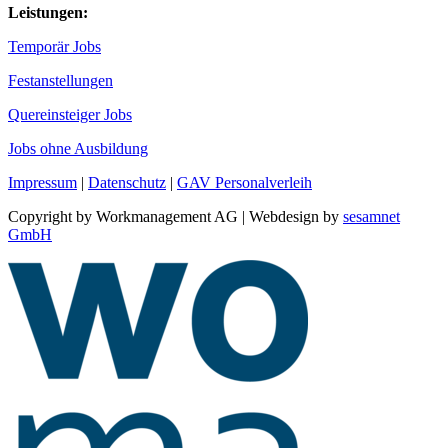
Leistungen:
Temporär Jobs
Festanstellungen
Quereinsteiger Jobs
Jobs ohne Ausbildung
Impressum
|
Datenschutz
|
GAV Personalverleih
Copyright by Workmanagement AG | Webdesign by
sesamnet
GmbH