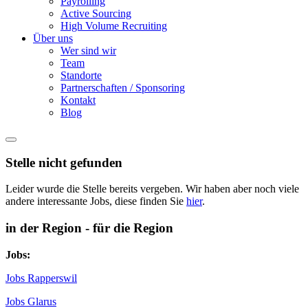
Payrolling
Active Sourcing
High Volume Recruiting
Über uns
Wer sind wir
Team
Standorte
Partnerschaften / Sponsoring
Kontakt
Blog
Stelle nicht gefunden
Leider wurde die Stelle bereits vergeben. Wir haben aber noch viele
andere interessante Jobs, diese finden Sie
hier
.
in der Region - für die Region
Jobs:
Jobs Rapperswil
Jobs Glarus