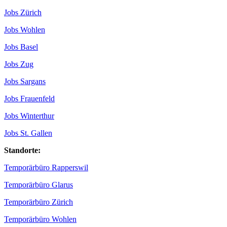
Jobs Zürich
Jobs Wohlen
Jobs Basel
Jobs Zug
Jobs Sargans
Jobs Frauenfeld
Jobs Winterthur
Jobs St. Gallen
Standorte:
Temporärbüro Rapperswil
Temporärbüro Glarus
Temporärbüro Zürich
Temporärbüro Wohlen