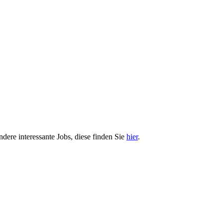
ndere interessante Jobs, diese finden Sie
hier
.