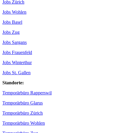
Jobs Zürich
Jobs Wohlen
Jobs Basel
Jobs Zug
Jobs Sargans
Jobs Frauenfeld
Jobs Winterthur
Jobs St. Gallen
Standorte:
Temporärbüro Rapperswil
Temporärbüro Glarus
Temporärbüro Zürich
Temporärbüro Wohlen