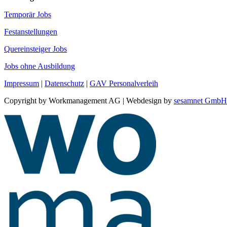
Temporär Jobs
Festanstellungen
Quereinsteiger Jobs
Jobs ohne Ausbildung
Impressum
|
Datenschutz
|
GAV Personalverleih
Copyright by Workmanagement AG | Webdesign by
sesamnet GmbH