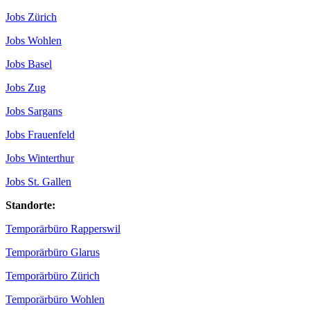
Jobs Zürich
Jobs Wohlen
Jobs Basel
Jobs Zug
Jobs Sargans
Jobs Frauenfeld
Jobs Winterthur
Jobs St. Gallen
Standorte:
Temporärbüro Rapperswil
Temporärbüro Glarus
Temporärbüro Zürich
Temporärbüro Wohlen