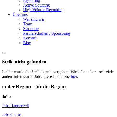
Payrolling
Active Sourcing
High Volume Recruiting
Über uns
Wer sind wir
Team
Standorte
Partnerschaften / Sponsoring
Kontakt
Blog
Stelle nicht gefunden
Leider wurde die Stelle bereits vergeben. Wir haben aber noch viele
andere interessante Jobs, diese finden Sie
hier
.
in der Region - für die Region
Jobs:
Jobs Rapperswil
Jobs Glarus