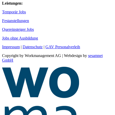
Leistungen:
Temporär Jobs
Festanstellungen
Quereinsteiger Jobs
Jobs ohne Ausbildung
Impressum
|
Datenschutz
|
GAV Personalverleih
Copyright by Workmanagement AG | Webdesign by
sesamnet
GmbH