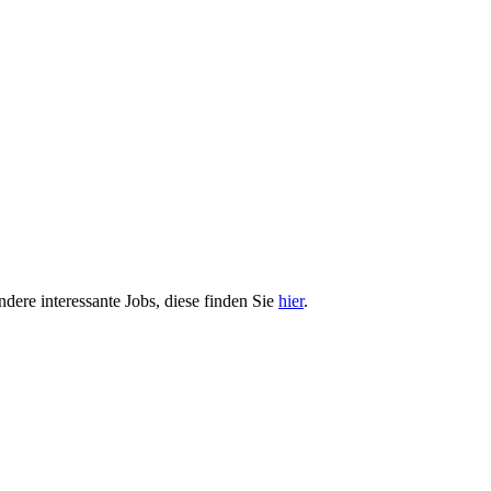
ndere interessante Jobs, diese finden Sie
hier
.