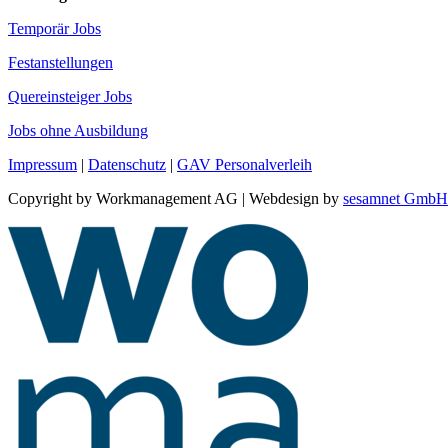
Temporär Jobs
Festanstellungen
Quereinsteiger Jobs
Jobs ohne Ausbildung
Impressum
|
Datenschutz
|
GAV Personalverleih
Copyright by Workmanagement AG | Webdesign by
sesamnet GmbH