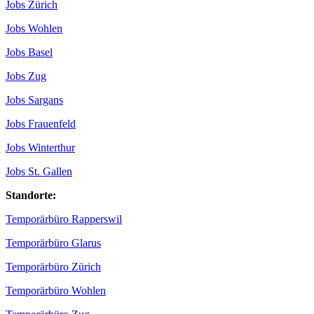
Jobs Zürich
Jobs Wohlen
Jobs Basel
Jobs Zug
Jobs Sargans
Jobs Frauenfeld
Jobs Winterthur
Jobs St. Gallen
Standorte:
Temporärbüro Rapperswil
Temporärbüro Glarus
Temporärbüro Zürich
Temporärbüro Wohlen