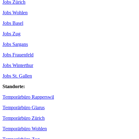
Jobs Zürich
Jobs Wohlen
Jobs Basel
Jobs Zug
Jobs Sargans
Jobs Frauenfeld
Jobs Winterthur
Jobs St. Gallen
Standorte:
Temporärbüro Rapperswil
Temporärbüro Glarus
Temporärbüro Zürich
Temporärbüro Wohlen