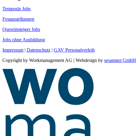
Temporär Jobs
Festanstellungen
Quereinsteiger Jobs
Jobs ohne Ausbildung
Impressum
|
Datenschutz
|
GAV Personalverleih
Copyright by Workmanagement AG | Webdesign by
sesamnet GmbH