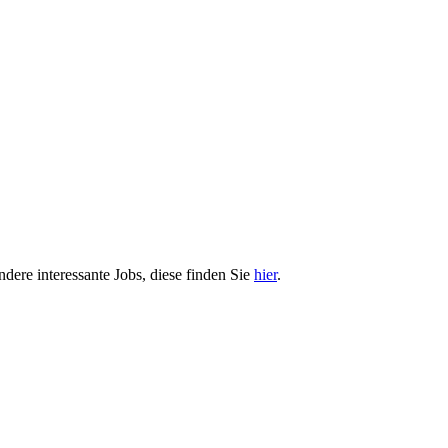
ndere interessante Jobs, diese finden Sie
hier
.