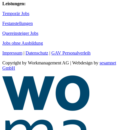
Leistungen:
Temporär Jobs
Festanstellungen
Quereinsteiger Jobs
Jobs ohne Ausbildung
Impressum
|
Datenschutz
|
GAV Personalverleih
Copyright by Workmanagement AG | Webdesign by
sesamnet
GmbH