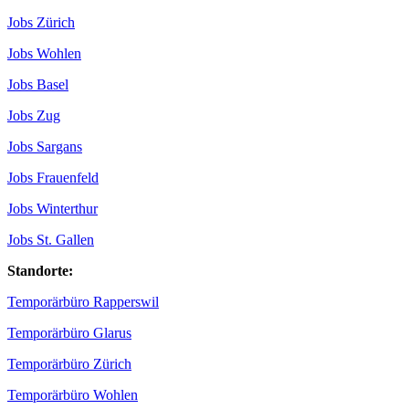
Jobs Zürich
Jobs Wohlen
Jobs Basel
Jobs Zug
Jobs Sargans
Jobs Frauenfeld
Jobs Winterthur
Jobs St. Gallen
Standorte:
Temporärbüro Rapperswil
Temporärbüro Glarus
Temporärbüro Zürich
Temporärbüro Wohlen