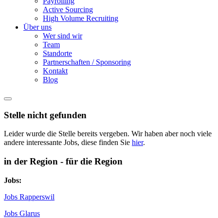
Payrolling
Active Sourcing
High Volume Recruiting
Über uns
Wer sind wir
Team
Standorte
Partnerschaften / Sponsoring
Kontakt
Blog
Stelle nicht gefunden
Leider wurde die Stelle bereits vergeben. Wir haben aber noch viele
andere interessante Jobs, diese finden Sie
hier
.
in der Region - für die Region
Jobs:
Jobs Rapperswil
Jobs Glarus