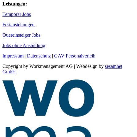
Leistungen:
Temporär Jobs
Festanstellungen
Quereinsteiger Jobs
Jobs ohne Ausbildung
Impressum
|
Datenschutz
|
GAV Personalverleih
Copyright by Workmanagement AG | Webdesign by
sesamnet
GmbH