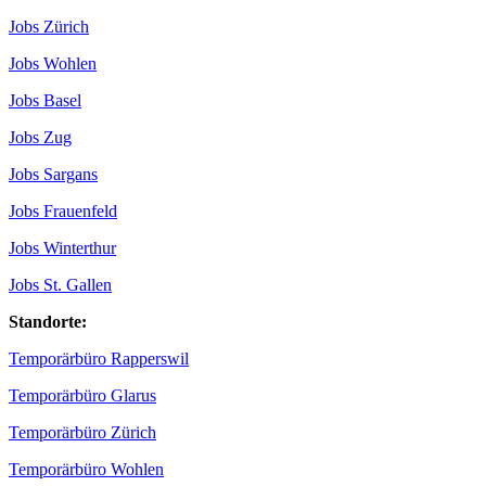
Jobs Zürich
Jobs Wohlen
Jobs Basel
Jobs Zug
Jobs Sargans
Jobs Frauenfeld
Jobs Winterthur
Jobs St. Gallen
Standorte:
Temporärbüro Rapperswil
Temporärbüro Glarus
Temporärbüro Zürich
Temporärbüro Wohlen