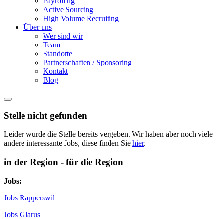
Payrolling
Active Sourcing
High Volume Recruiting
Über uns
Wer sind wir
Team
Standorte
Partnerschaften / Sponsoring
Kontakt
Blog
Stelle nicht gefunden
Leider wurde die Stelle bereits vergeben. Wir haben aber noch viele
andere interessante Jobs, diese finden Sie
hier
.
in der Region - für die Region
Jobs:
Jobs Rapperswil
Jobs Glarus